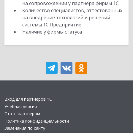
на сопровождении у партнера фирмы 1С.
Количество специалистов, аттестованных
на внедрение технологий и решений
системы 1С:Предприятие.
Наличие у фирмы статуса
Вход для партнеров 1С
Учебная версия
Стать партнером
Политика конфиденциальности
Замечания по сайту