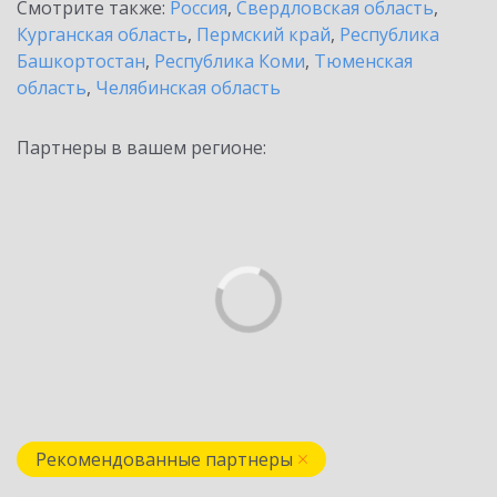
Смотрите также:
Россия
,
Свердловская область
,
Курганская область
,
Пермский край
,
Республика
Башкортостан
,
Республика Коми
,
Тюменская
область
,
Челябинская область
Партнеры в вашем регионе:
Рекомендованные партнеры