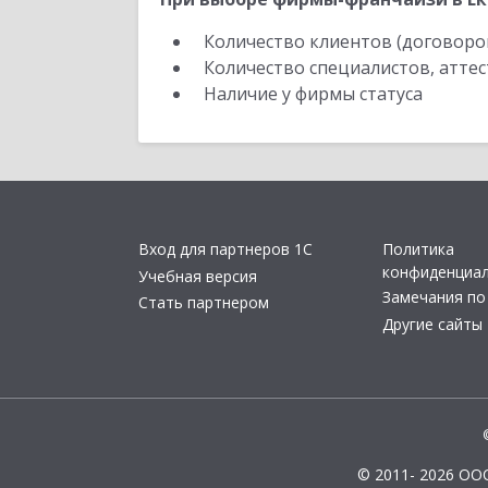
Количество клиентов (договоро
Количество специалистов, атте
Наличие у фирмы статуса
Вход для партнеров 1С
Политика
конфиденциа
Учебная версия
Замечания по
Стать партнером
Другие сайты
© 2011- 2026 ОО