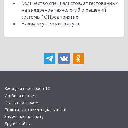
Количество специалистов, аттестованных
на внедрение технологий и решений
системы 1С:Предприятие.
Наличие у фирмы статуса
Вход для партнеров 1С
Учебная версия
Стать партнером
Политика конфиденциальности
Замечания по сайту
Другие сайты