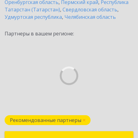
Оренбургская область
,
Пермский край
,
Республика
Татарстан (Татарстан)
,
Свердловская область
,
Удмуртская республика
,
Челябинская область
Партнеры в вашем регионе:
Рекомендованные партнеры