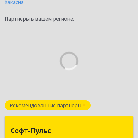
Хакасия
Партнеры в вашем регионе:
Рекомендованные партнеры
Софт-Пульс
Софт-Пульс