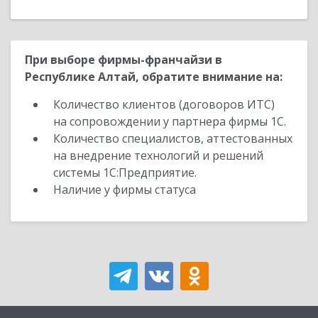
При выборе фирмы-франчайзи в
Республике Алтай, обратите внимание на:
Количество клиентов (договоров ИТС)
на сопровождении у партнера фирмы 1С.
Количество специалистов, аттестованных
на внедрение технологий и решений
системы 1С:Предприятие.
Наличие у фирмы статуса