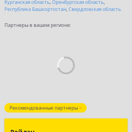
Курганская область
,
Оренбургская область
,
Республика Башкортостан
,
Свердловская область
Партнеры в вашем регионе:
Рекомендованные партнеры
Райдэн
Райдэн