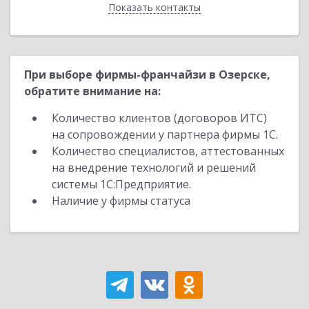
Показать контакты
Назад
При выборе фирмы-франчайзи в Озерске,
обратите внимание на:
Количество клиентов (договоров ИТС)
на сопровождении у партнера фирмы 1С.
Количество специалистов, аттестованных
на внедрение технологий и решений
системы 1С:Предприятие.
Наличие у фирмы статуса