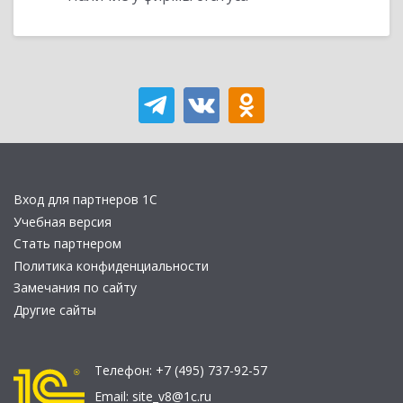
Вход для партнеров 1С
Учебная версия
Стать партнером
Политика конфиденциальности
Замечания по сайту
Другие сайты
Телефон:
+7 (495) 737-92-57
Email:
site_v8@1c.ru