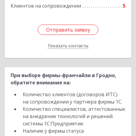
Клиентов на сопровождении
5
Отправить заявку
Отправить заявку
Показать контакты
Назад
При выборе фирмы-франчайзи в Гродно,
обратите внимание на:
Количество клиентов (договоров ИТС)
на сопровождении у партнера фирмы 1С.
Количество специалистов, аттестованных
на внедрение технологий и решений
системы 1С:Предприятие.
Наличие у фирмы статуса