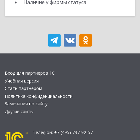
Наличие у фирмы статуса
Вход для партнеров 1С
Учебная версия
Стать партнером
Политика конфиденциальности
Замечания по сайту
Другие сайты
Телефон:
+7 (495) 737-92-57