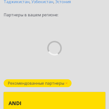
Таджикистан
,
Узбекистан
,
Эстония
Партнеры в вашем регионе:
Рекомендованные партнеры
ANDI
ANDI