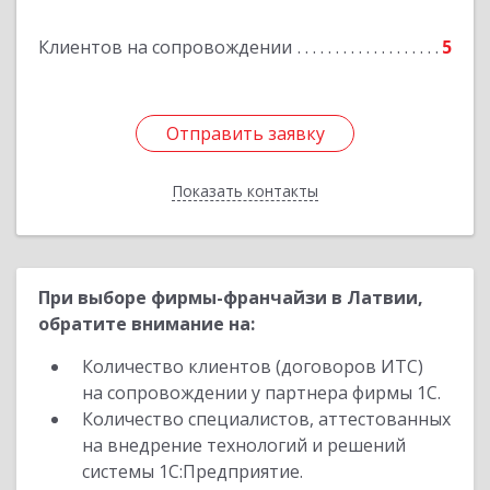
Клиентов на сопровождении
5
Отправить заявку
Отправить заявку
Показать контакты
Назад
При выборе фирмы-франчайзи в Латвии,
обратите внимание на:
Количество клиентов (договоров ИТС)
на сопровождении у партнера фирмы 1С.
Количество специалистов, аттестованных
на внедрение технологий и решений
системы 1С:Предприятие.