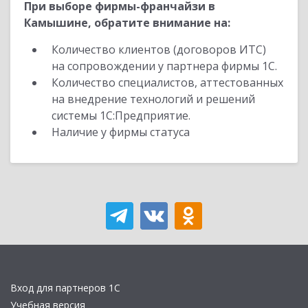
При выборе фирмы-франчайзи в
Камышине, обратите внимание на:
Количество клиентов (договоров ИТС)
на сопровождении у партнера фирмы 1С.
Количество специалистов, аттестованных
на внедрение технологий и решений
системы 1С:Предприятие.
Наличие у фирмы статуса
Вход для партнеров 1С
Учебная версия