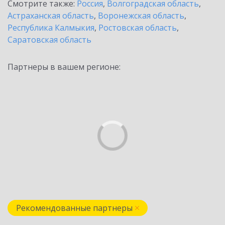
Смотрите также:
Россия
,
Волгоградская область
,
Астраханская область
,
Воронежская область
,
Республика Калмыкия
,
Ростовская область
,
Саратовская область
Партнеры в вашем регионе:
Рекомендованные партнеры