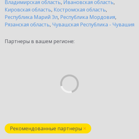
Владимирская область
,
Ивановская область
,
Кировская область
,
Костромская область
,
Республика Марий Эл
,
Республика Мордовия
,
Рязанская область
,
Чувашская Республика - Чувашия
Партнеры в вашем регионе:
Рекомендованные партнеры