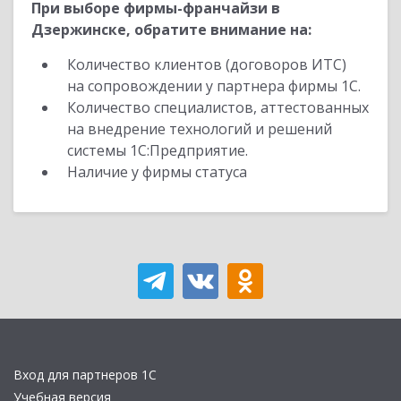
При выборе фирмы-франчайзи в
Дзержинске, обратите внимание на:
Количество клиентов (договоров ИТС)
на сопровождении у партнера фирмы 1С.
Количество специалистов, аттестованных
на внедрение технологий и решений
системы 1С:Предприятие.
Наличие у фирмы статуса
Вход для партнеров 1С
Учебная версия