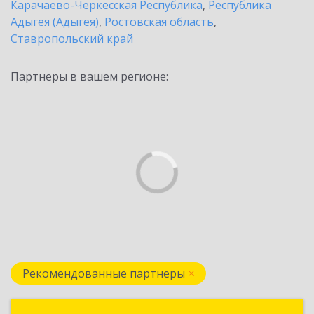
Карачаево-Черкесская Республика
,
Республика
Адыгея (Адыгея)
,
Ростовская область
,
Ставропольский край
Партнеры в вашем регионе:
Рекомендованные партнеры