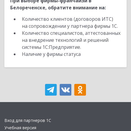
При выборе фирмы-франчайзи в
Белореченске, обратите внимание на:
Количество клиентов (договоров ИТС)
на сопровождении у партнера фирмы 1С.
Количество специалистов, аттестованных
на внедрение технологий и решений
системы 1С:Предприятие.
Наличие у фирмы статуса
Вход для партнеров 1С
Учебная версия