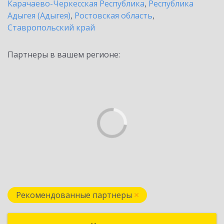
Карачаево-Черкесская Республика
,
Республика
Адыгея (Адыгея)
,
Ростовская область
,
Ставропольский край
Партнеры в вашем регионе:
Рекомендованные партнеры