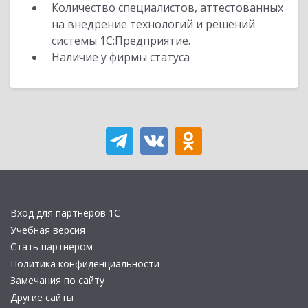
Количество специалистов, аттестованных
на внедрение технологий и решений
системы 1С:Предприятие.
Наличие у фирмы статуса
Вход для партнеров 1С
Учебная версия
Стать партнером
Политика конфиденциальности
Замечания по сайту
Другие сайты