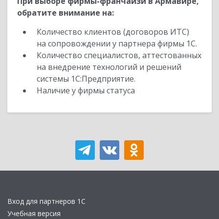
При выборе фирмы-франчайзи в Армавире,
обратите внимание на:
Количество клиентов (договоров ИТС)
на сопровождении у партнера фирмы 1С.
Количество специалистов, аттестованных
на внедрение технологий и решений
системы 1С:Предприятие.
Наличие у фирмы статуса
Вход для партнеров 1С
Учебная версия