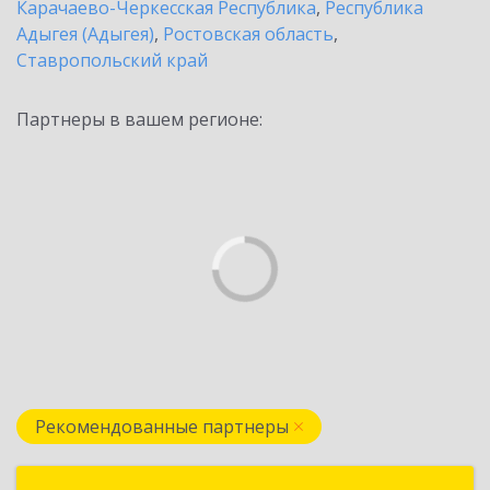
Карачаево-Черкесская Республика
,
Республика
Адыгея (Адыгея)
,
Ростовская область
,
Ставропольский край
Партнеры в вашем регионе:
Рекомендованные партнеры