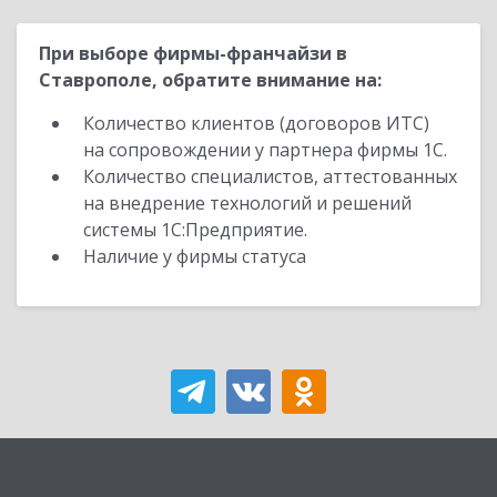
При выборе фирмы-франчайзи в
Ставрополе, обратите внимание на:
Количество клиентов (договоров ИТС)
на сопровождении у партнера фирмы 1С.
Количество специалистов, аттестованных
на внедрение технологий и решений
системы 1С:Предприятие.
Наличие у фирмы статуса