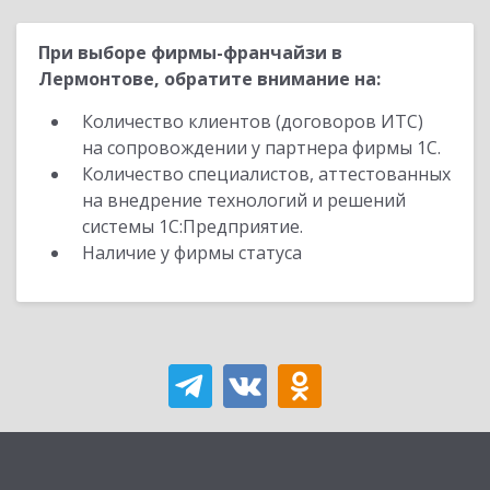
При выборе фирмы-франчайзи в
Лермонтове, обратите внимание на:
Количество клиентов (договоров ИТС)
на сопровождении у партнера фирмы 1С.
Количество специалистов, аттестованных
на внедрение технологий и решений
системы 1С:Предприятие.
Наличие у фирмы статуса