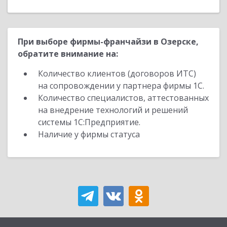
При выборе фирмы-франчайзи в Озерске,
обратите внимание на:
Количество клиентов (договоров ИТС)
на сопровождении у партнера фирмы 1С.
Количество специалистов, аттестованных
на внедрение технологий и решений
системы 1С:Предприятие.
Наличие у фирмы статуса