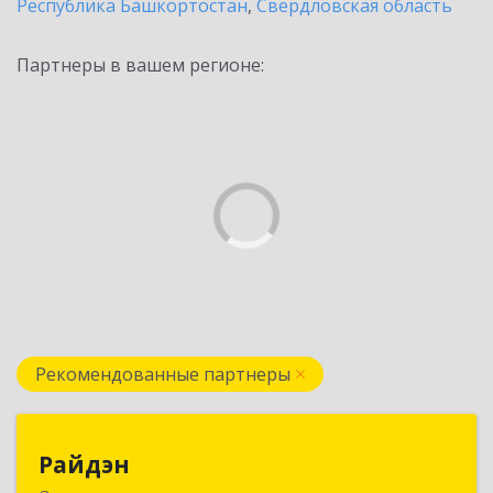
Республика Башкортостан
,
Свердловская область
Партнеры в вашем регионе:
Рекомендованные партнеры
Райдэн
Райдэн