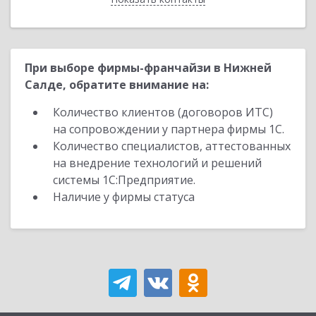
При выборе фирмы-франчайзи в Нижней
Салде, обратите внимание на:
Количество клиентов (договоров ИТС)
на сопровождении у партнера фирмы 1С.
Количество специалистов, аттестованных
на внедрение технологий и решений
системы 1С:Предприятие.
Наличие у фирмы статуса