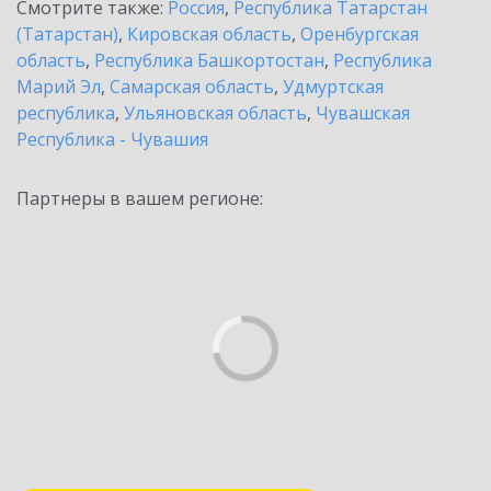
Смотрите также:
Россия
,
Республика Татарстан
(Татарстан)
,
Кировская область
,
Оренбургская
область
,
Республика Башкортостан
,
Республика
Марий Эл
,
Самарская область
,
Удмуртская
республика
,
Ульяновская область
,
Чувашская
Республика - Чувашия
Партнеры в вашем регионе: