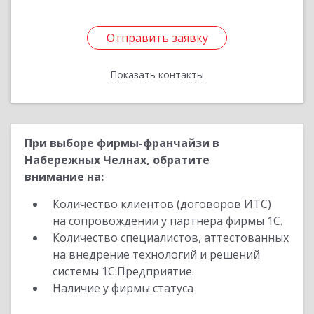
Отправить заявку
Отправить заявку
Показать контакты
Назад
При выборе фирмы-франчайзи в
Набережных Челнах, обратите
внимание на:
Количество клиентов (договоров ИТС)
на сопровождении у партнера фирмы 1С.
Количество специалистов, аттестованных
на внедрение технологий и решений
системы 1С:Предприятие.
Наличие у фирмы статуса