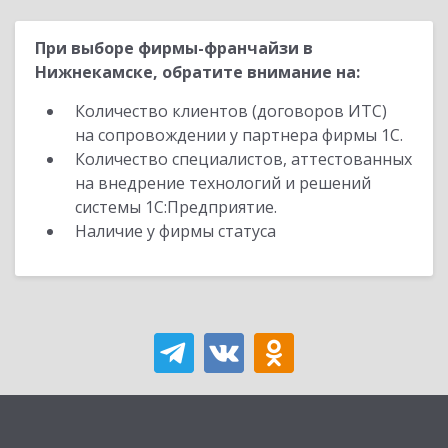
При выборе фирмы-франчайзи в
Нижнекамске, обратите внимание на:
Количество клиентов (договоров ИТС)
на сопровождении у партнера фирмы 1С.
Количество специалистов, аттестованных
на внедрение технологий и решений
системы 1С:Предприятие.
Наличие у фирмы статуса