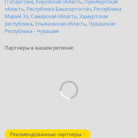
(Татарстан)
,
Кировская область
,
Оренбургская
область
,
Республика Башкортостан
,
Республика
Марий Эл
,
Самарская область
,
Удмуртская
республика
,
Ульяновская область
,
Чувашская
Республика - Чувашия
Партнеры в вашем регионе:
Рекомендованные партнеры