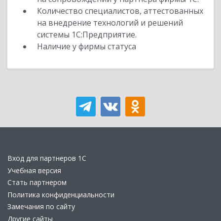
Количество специалистов, аттестованных
на внедрение технологий и решений
системы 1С:Предприятие.
Наличие у фирмы статуса
Вход для партнеров 1С
Учебная версия
Стать партнером
Политика конфиденциальности
Замечания по сайту
Другие сайты