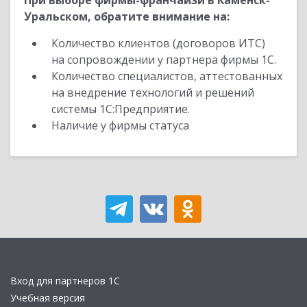
При выборе фирмы-франчайзи в Каменск-
Уральском, обратите внимание на:
Количество клиентов (договоров ИТС)
на сопровождении у партнера фирмы 1С.
Количество специалистов, аттестованных
на внедрение технологий и решений
системы 1С:Предприятие.
Наличие у фирмы статуса
Вход для партнеров 1С
Учебная версия