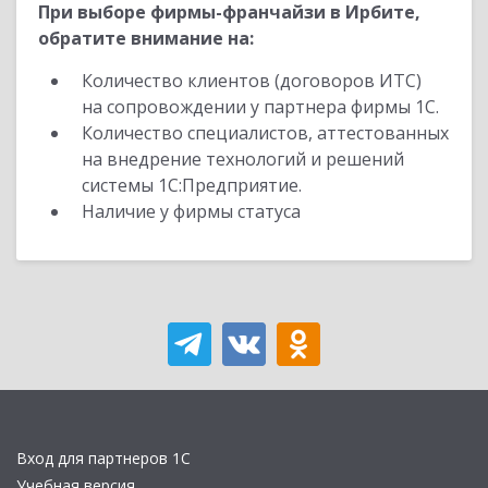
При выборе фирмы-франчайзи в Ирбите,
обратите внимание на:
Количество клиентов (договоров ИТС)
на сопровождении у партнера фирмы 1С.
Количество специалистов, аттестованных
на внедрение технологий и решений
системы 1С:Предприятие.
Наличие у фирмы статуса
Вход для партнеров 1С
Учебная версия