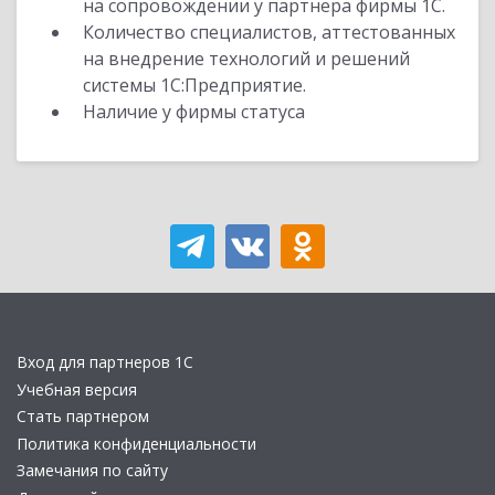
на сопровождении у партнера фирмы 1С.
Количество специалистов, аттестованных
на внедрение технологий и решений
системы 1С:Предприятие.
Наличие у фирмы статуса
Вход для партнеров 1С
Учебная версия
Стать партнером
Политика конфиденциальности
Замечания по сайту