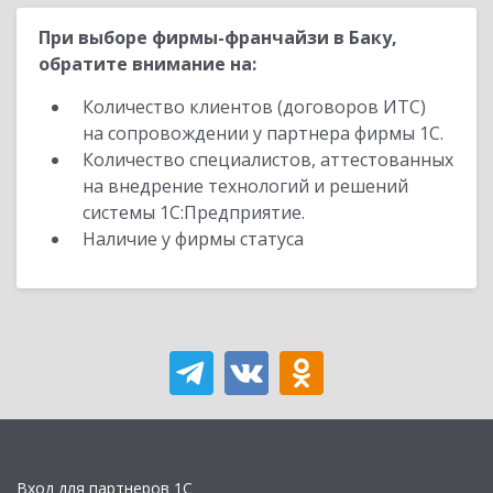
При выборе фирмы-франчайзи в Баку,
обратите внимание на:
Количество клиентов (договоров ИТС)
на сопровождении у партнера фирмы 1С.
Количество специалистов, аттестованных
на внедрение технологий и решений
системы 1С:Предприятие.
Наличие у фирмы статуса
Вход для партнеров 1С