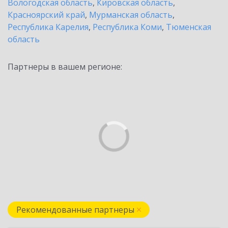
Вологодская область
,
Кировская область
,
Красноярский край
,
Мурманская область
,
Республика Карелия
,
Республика Коми
,
Тюменская
область
Партнеры в вашем регионе:
Рекомендованные партнеры