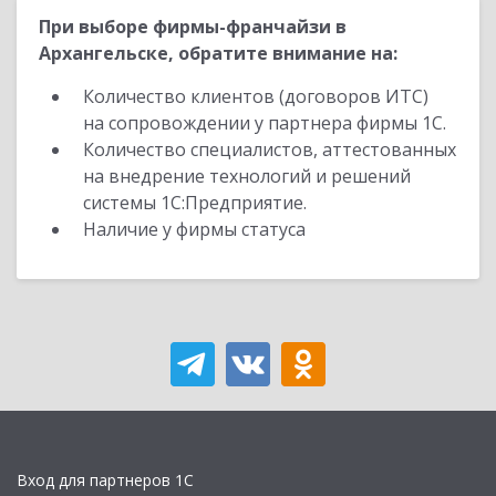
При выборе фирмы-франчайзи в
Архангельске, обратите внимание на:
Количество клиентов (договоров ИТС)
на сопровождении у партнера фирмы 1С.
Количество специалистов, аттестованных
на внедрение технологий и решений
системы 1С:Предприятие.
Наличие у фирмы статуса
Вход для партнеров 1С