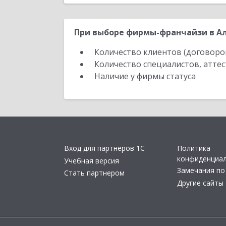
При выборе фирмы-франчайзи в Ал
Количество клиентов (договоро
Количество специалистов, атте
Наличие у фирмы статуса
Вход для партнеров 1С
Политика
конфиденциа
Учебная версия
Замечания по
Стать партнером
Другие сайты