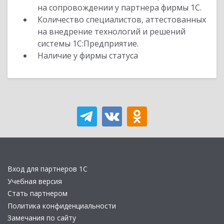
на сопровождении у партнера фирмы 1С.
Количество специалистов, аттестованных
на внедрение технологий и решений
системы 1С:Предприятие.
Наличие у фирмы статуса
Вход для партнеров 1С
Учебная версия
Стать партнером
Политика конфиденциальности
Замечания по сайту