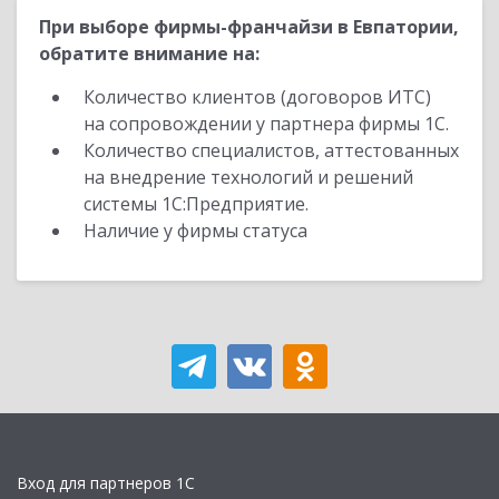
При выборе фирмы-франчайзи в Евпатории,
обратите внимание на:
Количество клиентов (договоров ИТС)
на сопровождении у партнера фирмы 1С.
Количество специалистов, аттестованных
на внедрение технологий и решений
системы 1С:Предприятие.
Наличие у фирмы статуса
Вход для партнеров 1С