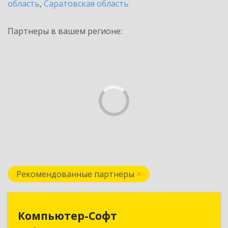
область
,
Саратовская область
Партнеры в вашем регионе:
Рекомендованные партнеры
Компьютер-Софт
Компьютер-Софт