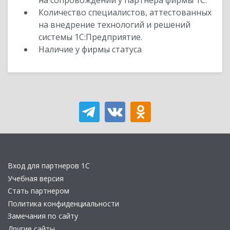
на сопровождении у партнера фирмы 1С.
Количество специалистов, аттестованных
на внедрение технологий и решений
системы 1С:Предприятие.
Наличие у фирмы статуса
Вход для партнеров 1С
Учебная версия
Стать партнером
Политика конфиденциальности
Замечания по сайту
Другие сайты