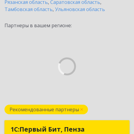
Рязанская область
,
Саратовская область
,
Тамбовская область
,
Ульяновская область
Партнеры в вашем регионе:
Рекомендованные партнеры
1С:Первый Бит, Пенза
1С:Первый Бит, Пенза