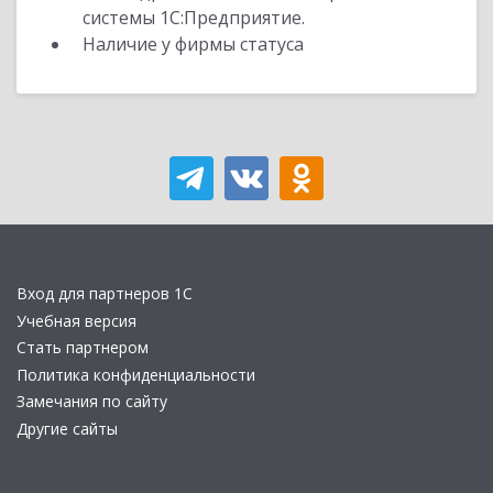
системы 1С:Предприятие.
Наличие у фирмы статуса
Вход для партнеров 1С
Учебная версия
Стать партнером
Политика конфиденциальности
Замечания по сайту
Другие сайты