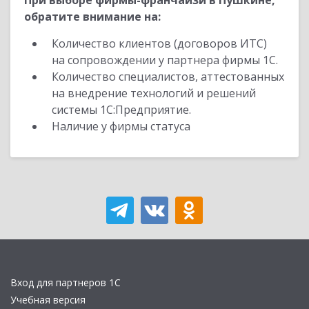
При выборе фирмы-франчайзи в Пушкине,
обратите внимание на:
Количество клиентов (договоров ИТС)
на сопровождении у партнера фирмы 1С.
Количество специалистов, аттестованных
на внедрение технологий и решений
системы 1С:Предприятие.
Наличие у фирмы статуса
Вход для партнеров 1С
Учебная версия