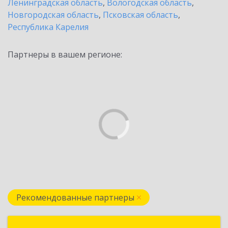
Ленинградская область
,
Вологодская область
,
Новгородская область
,
Псковская область
,
Республика Карелия
Партнеры в вашем регионе:
Рекомендованные партнеры