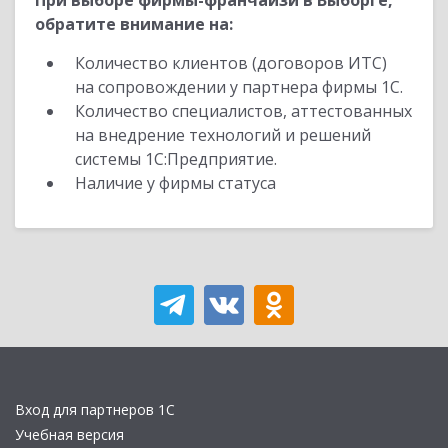
При выборе фирмы-франчайзи в Выборге,
обратите внимание на:
Количество клиентов (договоров ИТС)
на сопровождении у партнера фирмы 1С.
Количество специалистов, аттестованных
на внедрение технологий и решений
системы 1С:Предприятие.
Наличие у фирмы статуса
Вход для партнеров 1С
Учебная версия