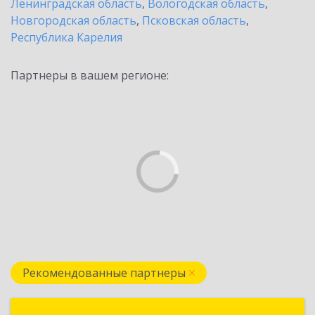
Ленинградская область
,
Вологодская область
,
Новгородская область
,
Псковская область
,
Республика Карелия
Партнеры в вашем регионе:
Рекомендованные партнеры