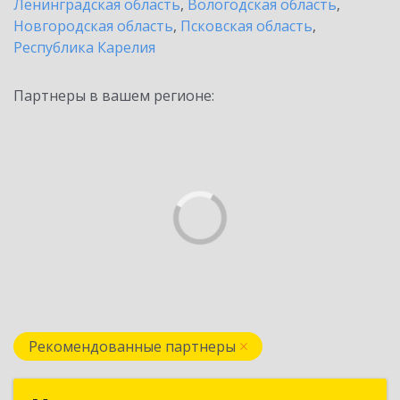
Ленинградская область
,
Вологодская область
,
Новгородская область
,
Псковская область
,
Республика Карелия
Партнеры в вашем регионе:
Рекомендованные партнеры