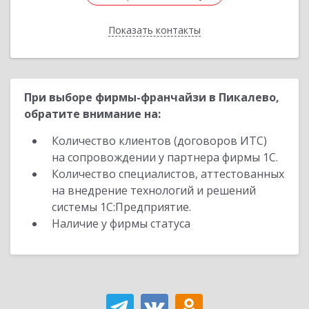
Показать контакты
Назад
При выборе фирмы-франчайзи в Пикалево,
обратите внимание на:
Количество клиентов (договоров ИТС)
на сопровождении у партнера фирмы 1С.
Количество специалистов, аттестованных
на внедрение технологий и решений
системы 1С:Предприятие.
Наличие у фирмы статуса