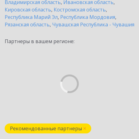
Владимирская область
,
Ивановская область
,
Кировская область
,
Костромская область
,
Республика Марий Эл
,
Республика Мордовия
,
Рязанская область
,
Чувашская Республика - Чувашия
Партнеры в вашем регионе:
Рекомендованные партнеры