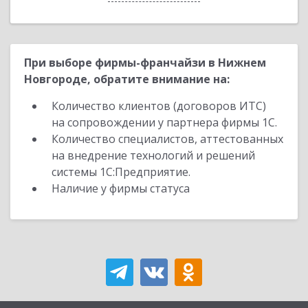
При выборе фирмы-франчайзи в Нижнем
Новгороде, обратите внимание на:
Количество клиентов (договоров ИТС)
на сопровождении у партнера фирмы 1С.
Количество специалистов, аттестованных
на внедрение технологий и решений
системы 1С:Предприятие.
Наличие у фирмы статуса