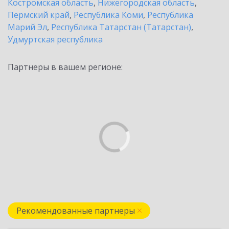
Костромская область
,
Нижегородская область
,
Пермский край
,
Республика Коми
,
Республика
Марий Эл
,
Республика Татарстан (Татарстан)
,
Удмуртская республика
Партнеры в вашем регионе:
Рекомендованные партнеры