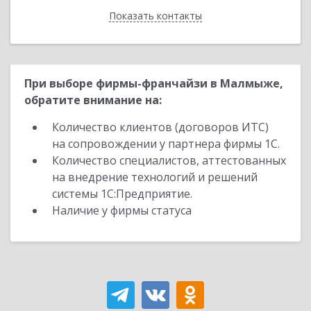
Показать контакты
Назад
При выборе фирмы-франчайзи в Малмыже,
обратите внимание на:
Количество клиентов (договоров ИТС)
на сопровождении у партнера фирмы 1С.
Количество специалистов, аттестованных
на внедрение технологий и решений
системы 1С:Предприятие.
Наличие у фирмы статуса