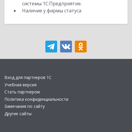
системы 1С:Предприятие.
Наличие у фирмы статуса
Вход для партнеров 1С
Учебная версия
Стать партнером
Политика конфиденциальности
Замечания по сайту
Другие сайты