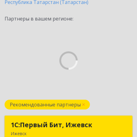
Республика Татарстан (Татарстан)
Партнеры в вашем регионе:
Рекомендованные партнеры
1С:Первый Бит, Ижевск
1С:Первый Бит, Ижевск
Ижевск