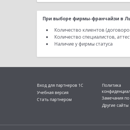
При выборе фирмы-франчайзи в Лы
Количество клиентов (договоро
Количество специалистов, атте
Наличие у фирмы статуса
Вход для партнеров 1С
Политика
конфиденциа
Учебная версия
Замечания по
Стать партнером
Другие сайты