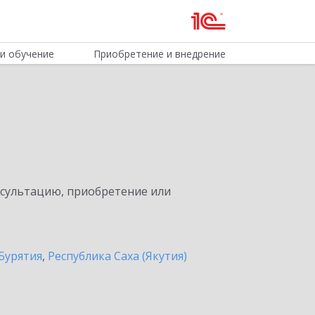
и обучение
Приобретение и внедрение
нсультацию, приобретение или
Бурятия
,
Республика Саха (Якутия)