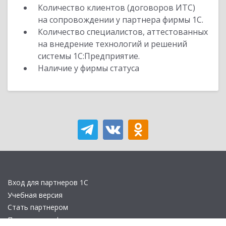
Количество клиентов (договоров ИТС)
на сопровождении у партнера фирмы 1С.
Количество специалистов, аттестованных
на внедрение технологий и решений
системы 1С:Предприятие.
Наличие у фирмы статуса
Вход для партнеров 1С
Учебная версия
Стать партнером
Политика конфиденциальности