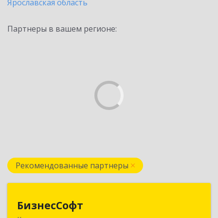
Ярославская область
Партнеры в вашем регионе:
Рекомендованные партнеры
БизнесСофт
БизнесСофт