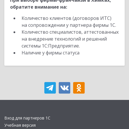
При выборе фирмы-франчайзи в Химках,
обратите внимание на:
Количество клиентов (договоров ИТС)
на сопровождении у партнера фирмы 1С.
Количество специалистов, аттестованных
на внедрение технологий и решений
системы 1С:Предприятие.
Наличие у фирмы статуса
Вход для партнеров 1С
Учебная версия