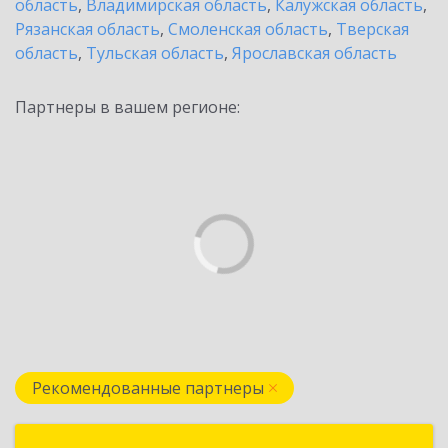
область
,
Владимирская область
,
Калужская область
,
Рязанская область
,
Смоленская область
,
Тверская
область
,
Тульская область
,
Ярославская область
Партнеры в вашем регионе:
Рекомендованные партнеры