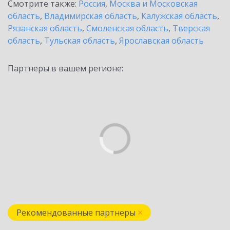
Смотрите также:
Россия
,
Москва и Московская
область
,
Владимирская область
,
Калужская область
,
Рязанская область
,
Смоленская область
,
Тверская
область
,
Тульская область
,
Ярославская область
Партнеры в вашем регионе:
Рекомендованные партнеры