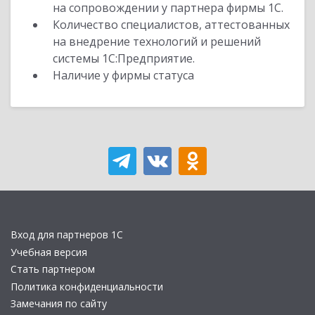
на сопровождении у партнера фирмы 1С.
Количество специалистов, аттестованных
на внедрение технологий и решений
системы 1С:Предприятие.
Наличие у фирмы статуса
Вход для партнеров 1С
Учебная версия
Стать партнером
Политика конфиденциальности
Замечания по сайту