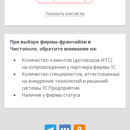
Показать контакты
Назад
При выборе фирмы-франчайзи в
Чистополе, обратите внимание на:
Количество клиентов (договоров ИТС)
на сопровождении у партнера фирмы 1С.
Количество специалистов, аттестованных
на внедрение технологий и решений
системы 1С:Предприятие.
Наличие у фирмы статуса