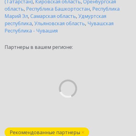
(Татарстан)
,
Кировская область
,
Оренбургская
область
,
Республика Башкортостан
,
Республика
Марий Эл
,
Самарская область
,
Удмуртская
республика
,
Ульяновская область
,
Чувашская
Республика - Чувашия
Партнеры в вашем регионе:
Рекомендованные партнеры