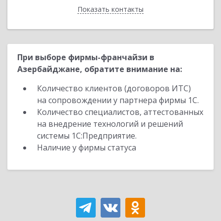
Показать контакты
Назад
При выборе фирмы-франчайзи в
Азербайджане, обратите внимание на:
Количество клиентов (договоров ИТС)
на сопровождении у партнера фирмы 1С.
Количество специалистов, аттестованных
на внедрение технологий и решений
системы 1С:Предприятие.
Наличие у фирмы статуса