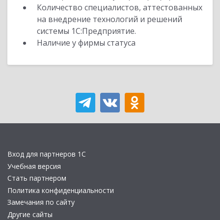
Количество специалистов, аттестованных
на внедрение технологий и решений
системы 1С:Предприятие.
Наличие у фирмы статуса
Вход для партнеров 1С
Учебная версия
Стать партнером
Политика конфиденциальности
Замечания по сайту
Другие сайты