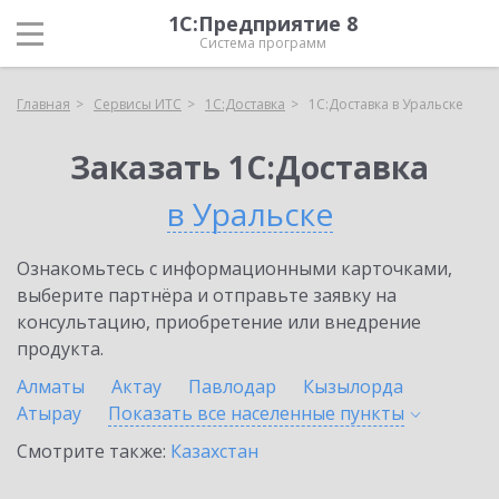
1С:Предприятие 8
Система программ
Главная
Сервисы ИТС
1С:Доставка
1С:Доставка в Уральске
Заказать 1С:Доставка
в Уральске
Ознакомьтесь с информационными карточками,
выберите партнёра и отправьте заявку на
консультацию, приобретение или внедрение
продукта.
Алматы
Актау
Павлодар
Кызылорда
Атырау
Показать все населенные
пункты
Смотрите также:
Казахстан