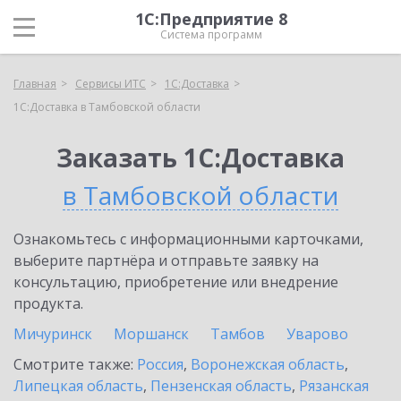
1С:Предприятие 8
Система программ
Главная
Сервисы ИТС
1С:Доставка
1С:Доставка в Тамбовской области
Заказать 1С:Доставка
в Тамбовской области
Ознакомьтесь с информационными карточками,
выберите партнёра и отправьте заявку на
консультацию, приобретение или внедрение
продукта.
Мичуринск
Моршанск
Тамбов
Уварово
Смотрите также:
Россия
,
Воронежская область
,
Липецкая область
,
Пензенская область
,
Рязанская