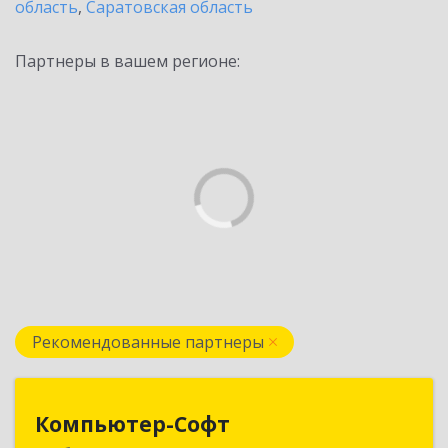
область
,
Саратовская область
Партнеры в вашем регионе:
Рекомендованные партнеры
Компьютер-Софт
Компьютер-Софт