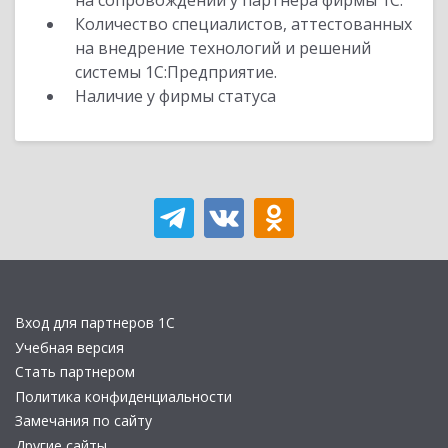
на сопровождении у партнера фирмы 1С.
Количество специалистов, аттестованных
на внедрение технологий и решений
системы 1С:Предприятие.
Наличие у фирмы статуса
Вход для партнеров 1С
Учебная версия
Стать партнером
Политика конфиденциальности
Замечания по сайту
Другие сайты