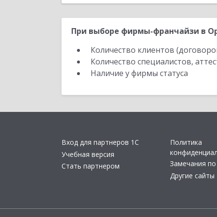
При выборе фирмы-франчайзи в Ор
Количество клиентов (договоро
Количество специалистов, атте
Наличие у фирмы статуса
Вход для партнеров 1С
Политика
конфиденциа
Учебная версия
Замечания по
Стать партнером
Другие сайты