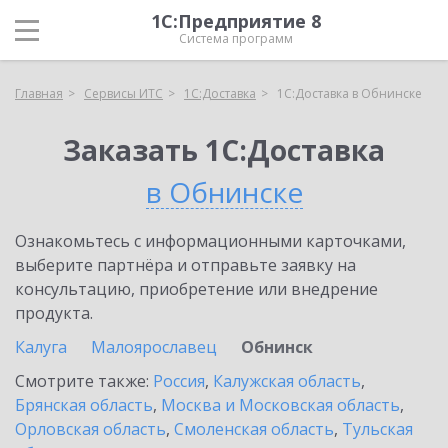
1С:Предприятие 8
Система программ
Главная
Сервисы ИТС
1С:Доставка
1С:Доставка в Обнинске
Заказать 1С:Доставка
в Обнинске
Ознакомьтесь с информационными карточками,
выберите партнёра и отправьте заявку на
консультацию, приобретение или внедрение
продукта.
Калуга
Малоярославец
Обнинск
Смотрите также:
Россия
,
Калужская область
,
Брянская область
,
Москва и Московская область
,
Орловская область
,
Смоленская область
,
Тульская