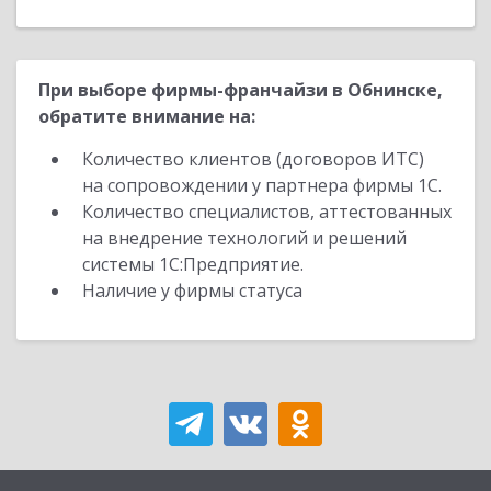
При выборе фирмы-франчайзи в Обнинске,
обратите внимание на:
Количество клиентов (договоров ИТС)
на сопровождении у партнера фирмы 1С.
Количество специалистов, аттестованных
на внедрение технологий и решений
системы 1С:Предприятие.
Наличие у фирмы статуса