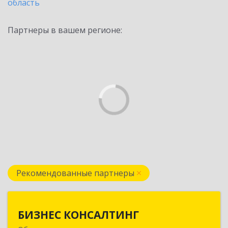
область
Партнеры в вашем регионе:
Рекомендованные партнеры
БИЗНЕС КОНСАЛТИНГ
БИЗНЕС КОНСАЛТИНГ