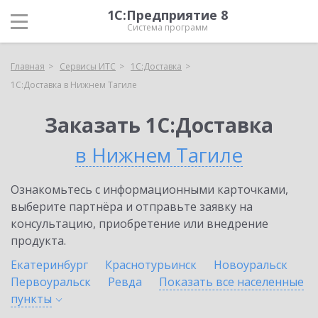
1С:Предприятие 8
Система программ
Главная
Сервисы ИТС
1С:Доставка
1С:Доставка в Нижнем Тагиле
Заказать 1С:Доставка
в Нижнем Тагиле
Ознакомьтесь с информационными карточками,
выберите партнёра и отправьте заявку на
консультацию, приобретение или внедрение
продукта.
Екатеринбург
Краснотурьинск
Новоуральск
Первоуральск
Ревда
Показать все населенные
пункты