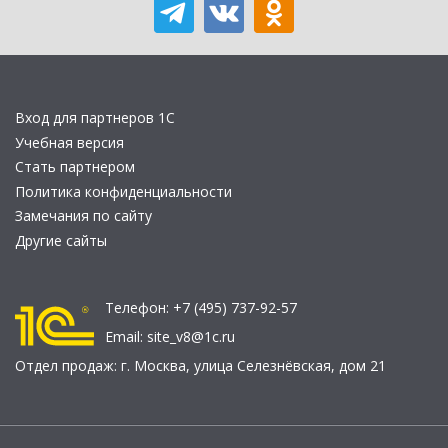
Вход для партнеров 1С
Учебная версия
Стать партнером
Политика конфиденциальности
Замечания по сайту
Другие сайты
Телефон:
+7 (495) 737-92-57
Email:
site_v8@1c.ru
Отдел продаж:
г. Москва
,
улица Селезнёвская, дом 21