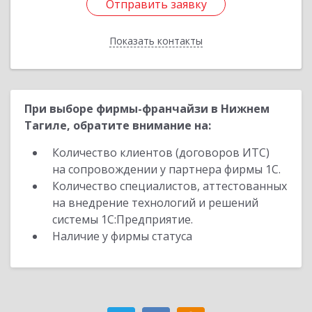
Отправить заявку
Отправить заявку
Показать контакты
Назад
При выборе фирмы-франчайзи в Нижнем
Тагиле, обратите внимание на:
Количество клиентов (договоров ИТС)
на сопровождении у партнера фирмы 1С.
Количество специалистов, аттестованных
на внедрение технологий и решений
системы 1С:Предприятие.
Наличие у фирмы статуса