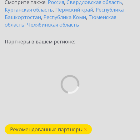
Смотрите также:
Россия
,
Свердловская область
,
Курганская область
,
Пермский край
,
Республика
Башкортостан
,
Республика Коми
,
Тюменская
область
,
Челябинская область
Партнеры в вашем регионе:
Рекомендованные партнеры