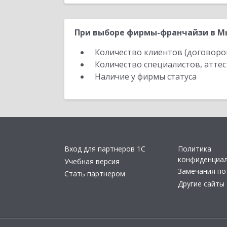
При выборе фирмы-франчайзи в М
Количество клиентов (договоро
Количество специалистов, атте
Наличие у фирмы статуса
Вход для партнеров 1С
Политика
конфиденциа
Учебная версия
Замечания по
Стать партнером
Другие сайты