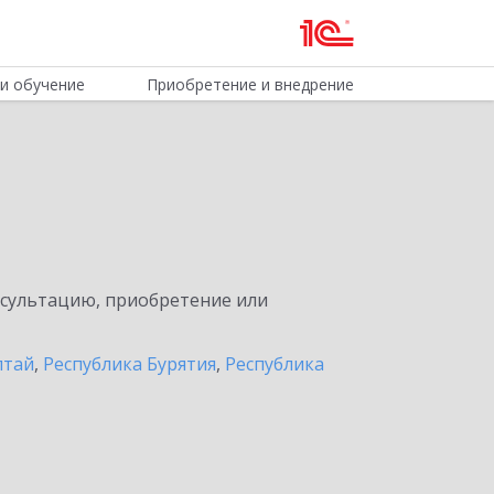
и обучение
Приобретение и внедрение
нсультацию, приобретение или
лтай
,
Республика Бурятия
,
Республика